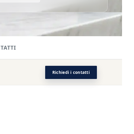
TATTI
Richiedi i contatti