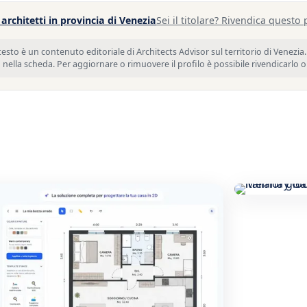
architetti in provincia di Venezia
Sei il titolare? Rivendica questo 
sto è un contenuto editoriale di Architects Advisor sul territorio di Venezia. 
 nella scheda. Per aggiornare o rimuovere il profilo è possibile rivendicarlo 