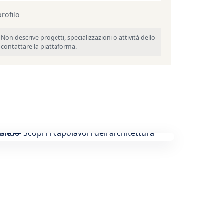
profilo
Non descrive progetti, specializzazioni o attività dello
o contattare la piattaforma.