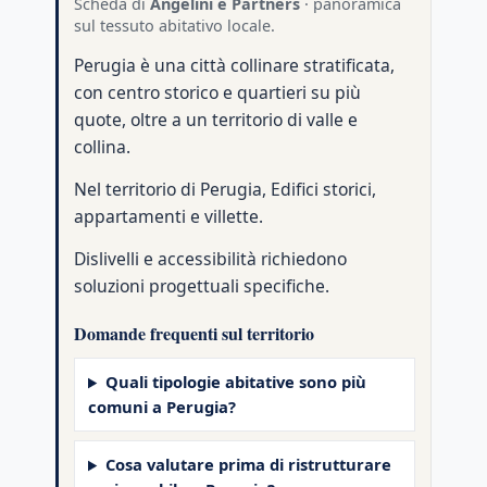
Scheda di
Angelini e Partners
· panoramica
sul tessuto abitativo locale.
Perugia è una città collinare stratificata,
con centro storico e quartieri su più
quote, oltre a un territorio di valle e
collina.
Nel territorio di Perugia, Edifici storici,
appartamenti e villette.
Dislivelli e accessibilità richiedono
soluzioni progettuali specifiche.
Domande frequenti sul territorio
Quali tipologie abitative sono più
comuni a Perugia?
Cosa valutare prima di ristrutturare