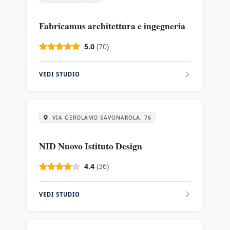
Fabricamus architettura e ingegneria
5.0
(70)
VEDI STUDIO
VIA GEROLAMO SAVONAROLA, 76
NID Nuovo Istituto Design
4.4
(36)
VEDI STUDIO