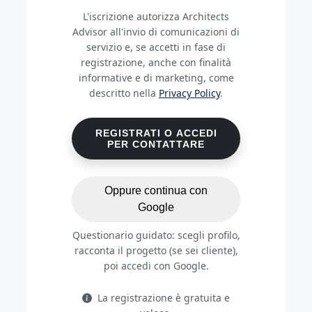
L'iscrizione autorizza Architects
Advisor all'invio di comunicazioni di
servizio e, se accetti in fase di
registrazione, anche con finalità
informative e di marketing, come
descritto nella
Privacy Policy
.
REGISTRATI O ACCEDI
PER CONTATTARE
Oppure continua con
Google
Questionario guidato: scegli profilo,
racconta il progetto (se sei cliente),
poi accedi con Google.
La registrazione è gratuita e