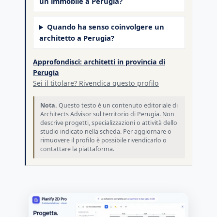
un immobile a Perugia?
Quando ha senso coinvolgere un
architetto a Perugia?
Approfondisci: architetti in provincia di
Perugia
Sei il titolare? Rivendica questo profilo
Nota.
Questo testo è un contenuto editoriale di
Architects Advisor sul territorio di Perugia. Non
descrive progetti, specializzazioni o attività dello
studio indicato nella scheda. Per aggiornare o
rimuovere il profilo è possibile rivendicarlo o
contattare la piattaforma.