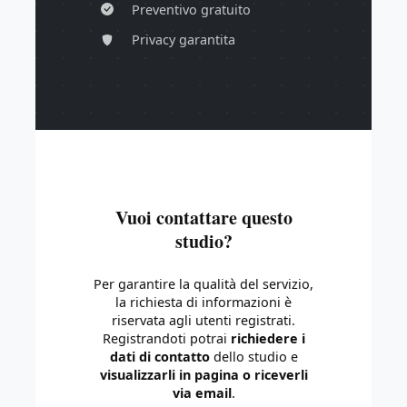
Preventivo gratuito
Privacy garantita
Vuoi contattare questo
studio?
Per garantire la qualità del servizio,
la richiesta di informazioni è
riservata agli utenti registrati.
Registrandoti potrai
richiedere i
dati di contatto
dello studio e
visualizzarli in pagina o riceverli
via email
.