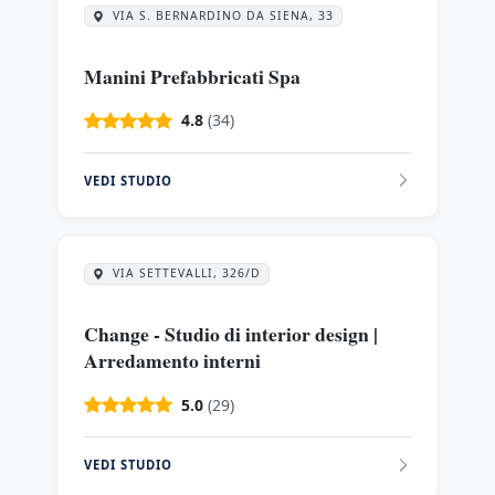
VIA S. BERNARDINO DA SIENA, 33
Manini Prefabbricati Spa
4.8
(34)
VEDI STUDIO
VIA SETTEVALLI, 326/D
Change - Studio di interior design |
Arredamento interni
5.0
(29)
VEDI STUDIO