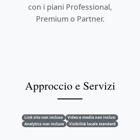
con i piani Professional,
Premium o Partner.
Approccio e Servizi
Link sito non incluso
Video e media non inclusi
Analytics non incluse
Visibilità locale standard