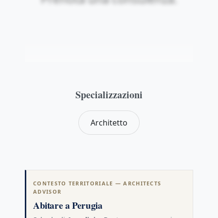
Specializzazioni
Architetto
Sblocca: registrati gratis
CONTESTO TERRITORIALE — ARCHITECTS
ADVISOR
Abitare a Perugia