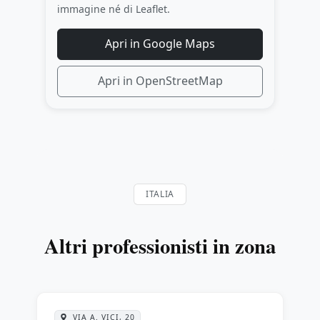
immagine né di Leaflet.
Apri in Google Maps
Apri in OpenStreetMap
ITALIA
Altri professionisti in zona
VIA A. VICI, 20