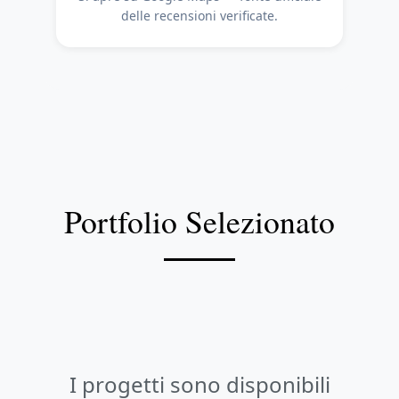
delle recensioni verificate.
Portfolio Selezionato
I progetti sono disponibili