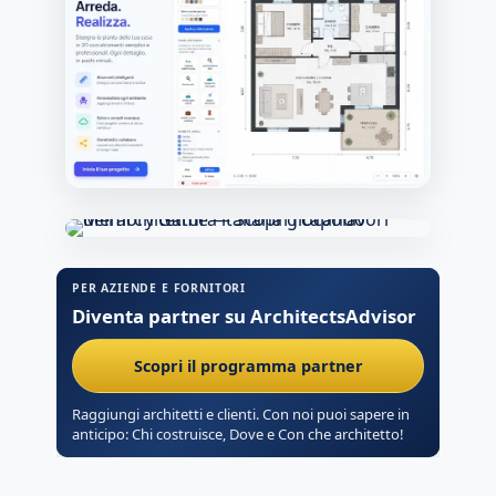
PER AZIENDE E FORNITORI
Diventa partner su ArchitectsAdvisor
Scopri il programma partner
Raggiungi architetti e clienti. Con noi puoi sapere in
anticipo: Chi costruisce, Dove e Con che architetto!