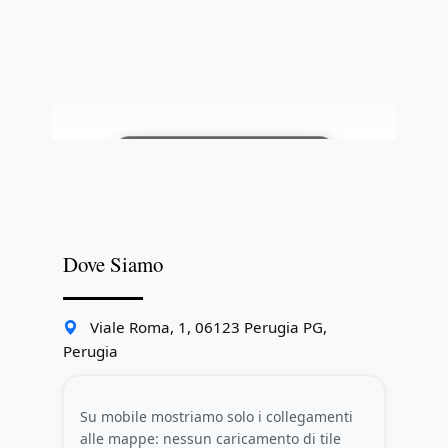
Sblocca: registrati gratis
Dove Siamo
Viale Roma, 1, 06123 Perugia PG,
Perugia
Su mobile mostriamo solo i collegamenti
alle mappe: nessun caricamento di tile