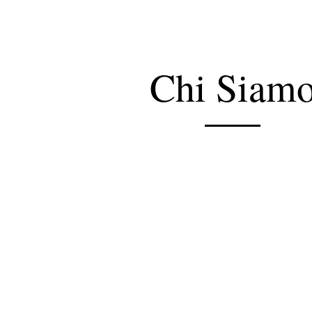
Chi Siam