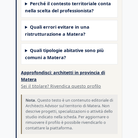
Perché il contesto territoriale conta
nella scelta del professionista?
Quali errori evitare in una
ristrutturazione a Matera?
Quali tipologie abitative sono più
comuni a Matera?
Approfondisci: architetti in provincia di
Matera
Sei il titolare? Rivendica questo profilo
Nota.
Questo testo è un contenuto editoriale di
Architects Advisor sul territorio di Matera. Non
descrive progetti, specializzazioni o attività dello
studio indicato nella scheda. Per aggiornare o
rimuovere il profilo è possibile rivendicarlo o
contattare la piattaforma.