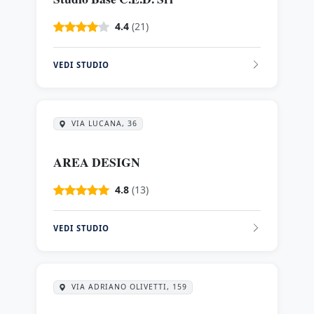
4.4
(21)
VEDI STUDIO
VIA LUCANA, 36
AREA DESIGN
4.8
(13)
VEDI STUDIO
VIA ADRIANO OLIVETTI, 159