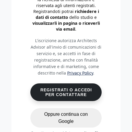
riservata agli utenti registrati.
Registrandoti potrai
richiedere i
dati di contatto
dello studio e
visualizzarli in pagina o riceverli
via email
.
L'iscrizione autorizza Architects
Advisor all'invio di comunicazioni di
servizio e, se accetti in fase di
registrazione, anche con finalità
informative e di marketing, come
descritto nella
Privacy Policy
.
REGISTRATI O ACCEDI
PER CONTATTARE
Oppure continua con
Google