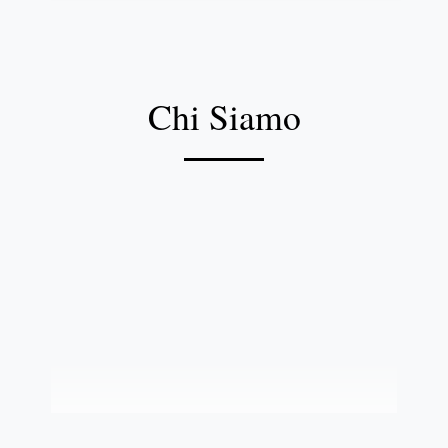
Chi Siamo