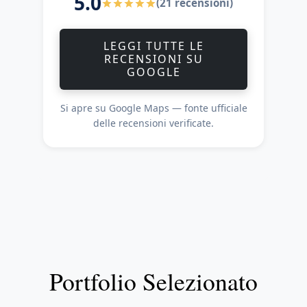
5.0
(21 recensioni)
LEGGI TUTTE LE
RECENSIONI SU
GOOGLE
Si apre su Google Maps — fonte ufficiale
delle recensioni verificate.
Portfolio Selezionato