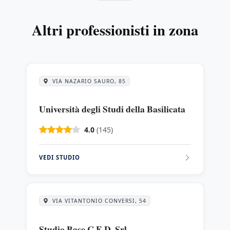
Altri professionisti in zona
VIA NAZARIO SAURO, 85
Università degli Studi della Basilicata
4.0
(145)
VEDI STUDIO
VIA VITANTONIO CONVERSI, 54
Studio Base C.E.D. Srl