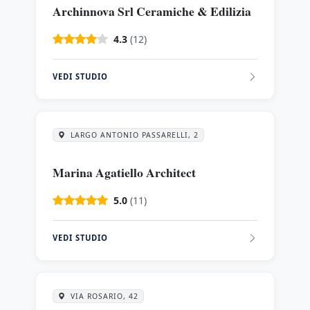
Archinnova Srl Ceramiche & Edilizia
4.3
(12)
VEDI STUDIO
LARGO ANTONIO PASSARELLI, 2
Marina Agatiello Architect
5.0
(11)
VEDI STUDIO
VIA ROSARIO, 42