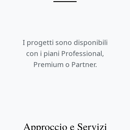
I progetti sono disponibili
con i piani Professional,
Premium o Partner.
Approccio e Servizi