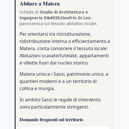
Abitare a Matera
Scheda di
Studio di Architettura e
Ingegneria D&#039;Onofrio Di Leo
·
panoramica sul tessuto abitativo locale.
Per orientarsi tra ristrutturazione,
ridistribuzione interna o efficientamento a
Matera, conta conoscere il tessuto locale:
Abitazioni scavate/tutelate, appartamenti
e villette fuori dal nucleo storico.
Matera unisce i Sassi, patrimonio unico, a
quartieri moderni e a un territorio di
collina e murgia.
In ambito Sassi le regole di intervento
sono particolarmente stringenti.
Domande frequenti sul territorio