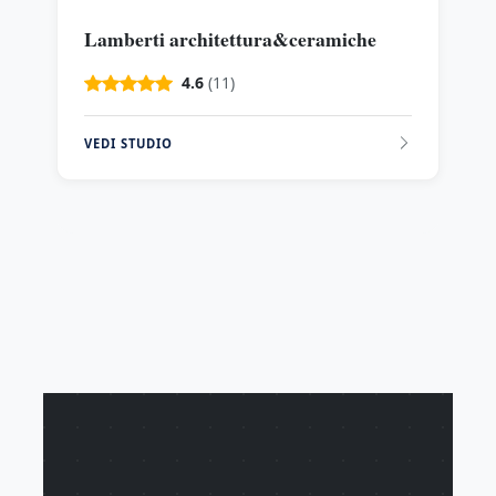
Lamberti architettura&ceramiche
4.6
(11)
VEDI STUDIO