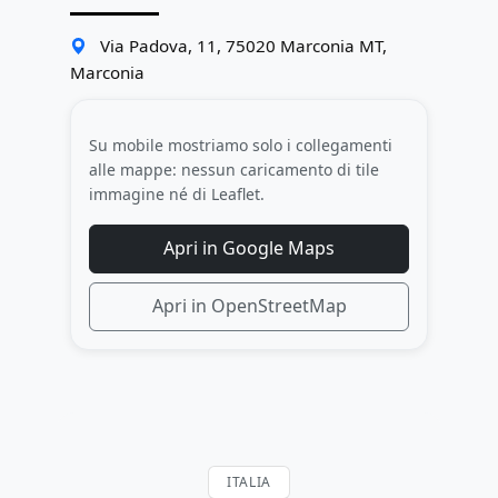
Via Padova, 11, 75020 Marconia MT,
Marconia
Su mobile mostriamo solo i collegamenti
alle mappe: nessun caricamento di tile
immagine né di Leaflet.
Apri in Google Maps
Apri in OpenStreetMap
ITALIA