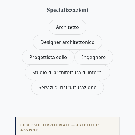
Sblocca: registrati gratis
Specializzazioni
Architetto
Designer architettonico
Progettista edile
Ingegnere
Studio di architettura di interni
Servizi di ristrutturazione
CONTESTO TERRITORIALE — ARCHITECTS
ADVISOR