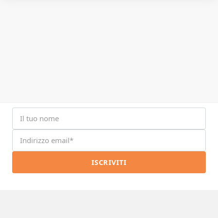
ISCRIVITI