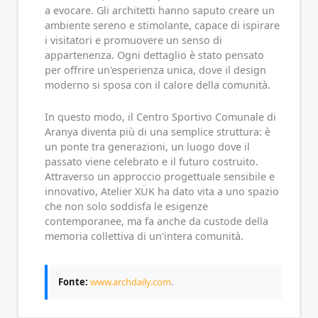
a evocare. Gli architetti hanno saputo creare un
ambiente sereno e stimolante, capace di ispirare
i visitatori e promuovere un senso di
appartenenza. Ogni dettaglio è stato pensato
per offrire un'esperienza unica, dove il design
moderno si sposa con il calore della comunità.
In questo modo, il Centro Sportivo Comunale di
Aranya diventa più di una semplice struttura: è
un ponte tra generazioni, un luogo dove il
passato viene celebrato e il futuro costruito.
Attraverso un approccio progettuale sensibile e
innovativo, Atelier XÜK ha dato vita a uno spazio
che non solo soddisfa le esigenze
contemporanee, ma fa anche da custode della
memoria collettiva di un'intera comunità.
Fonte:
www.archdaily.com
.