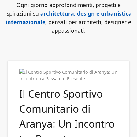
Ogni giorno approfondimenti, progetti e
ispirazioni su
architettura, design e urbanistica
internazionale
, pensati per architetti, designer e
appassionati.
Il Centro Sportivo
Comunitario di
Aranya: Un Incontro