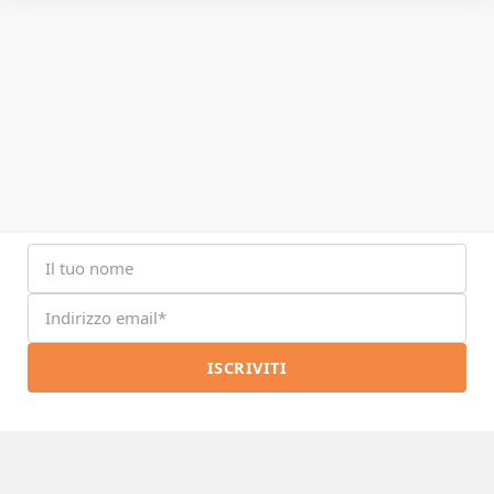
ISCRIVITI