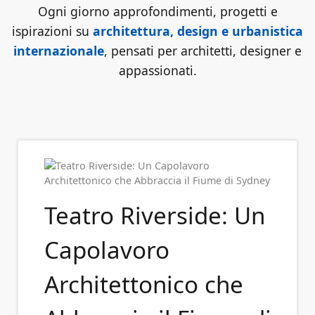
Ogni giorno approfondimenti, progetti e
ispirazioni su
architettura, design e urbanistica
internazionale
, pensati per architetti, designer e
appassionati.
Teatro Riverside: Un
Capolavoro
Architettonico che