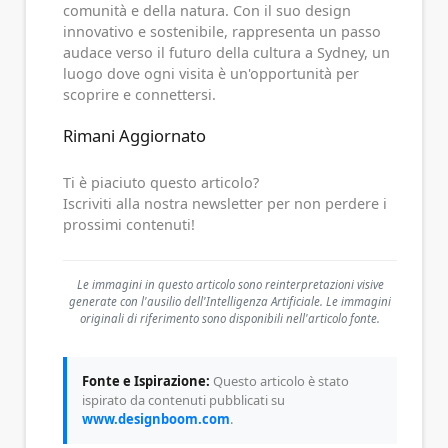
comunità e della natura. Con il suo design
innovativo e sostenibile, rappresenta un passo
audace verso il futuro della cultura a Sydney, un
luogo dove ogni visita è un'opportunità per
scoprire e connettersi.
Rimani Aggiornato
Ti è piaciuto questo articolo?
Iscriviti alla nostra newsletter per non perdere i
prossimi contenuti!
Le immagini in questo articolo sono reinterpretazioni visive
generate con l'ausilio dell'Intelligenza Artificiale. Le immagini
originali di riferimento sono disponibili nell'articolo fonte.
Fonte e Ispirazione:
Questo articolo è stato
ispirato da contenuti pubblicati su
www.designboom.com
.