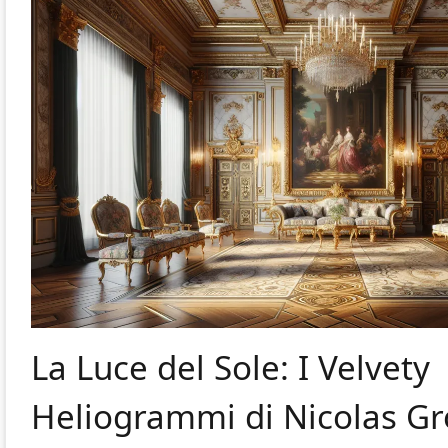
La Luce del Sole: I Velvety
Heliogrammi di Nicolas Gr