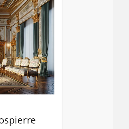
ospierre