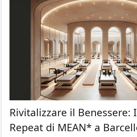
Rivitalizzare il Benessere: 
Repeat di MEAN* a Barcel