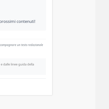
 prossimi contenuti!
 accompagnare un testo redazionale
e dalle linee guida della