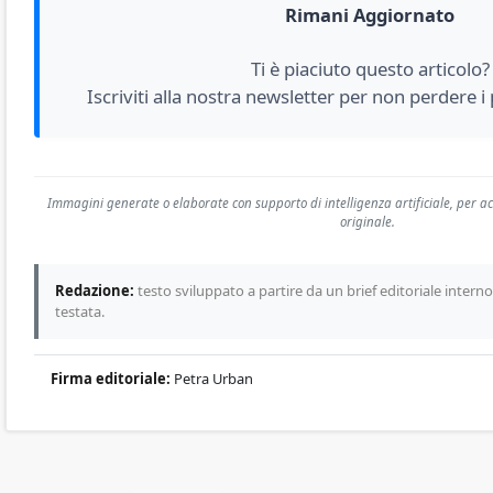
Rimani Aggiornato
Ti è piaciuto questo articolo?
Iscriviti alla nostra newsletter per non perdere i
Immagini generate o elaborate con supporto di intelligenza artificiale, per
originale.
Redazione:
testo sviluppato a partire da un brief editoriale interno 
testata.
Firma editoriale:
Petra Urban